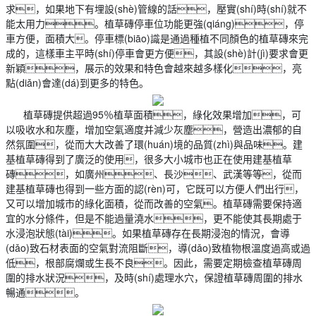
求，如果地下有埋設(shè)管線的話，壓實(shí)時(shí)就不
能太用力。植草磚停車位功能更強(qiáng)，停
車方便，面積大。停車標(biāo)識是通過種植不同顏色的植草磚來完
成的，這樣車主平時(shí)停車會更方便，其設(shè)計(jì)要求會更
新穎，展示的效果和特色會越來越多樣化，亮
點(diǎn)會達(dá)到更多的特色。
植草磚提供超過95％植草面積，綠化效果增加，可
以吸收水和灰塵，增加空氣適度并減少灰塵，營造出濃郁的自
然氛圍，從而大大改善了環(huán)境的品質(zhì)與品味。建
基植草磚得到了廣泛的使用，很多大小城市也正在使用建基植草
磚，如廣州、長沙、武漢等等，從而
建基植草磚也得到一些方面的認(rèn)可，它既可以方便人們出行，
又可以增加城市的綠化面積，從而改善的空氣。植草磚需要保持適
宜的水分條件，但是不能過量澆水，更不能使其長期處于
水浸泡狀態(tài)。如果植草磚存在長期浸泡的情況，會導
(dǎo)致石材表面的空氣對流阻斷，導(dǎo)致植物根溫度過高或過
低，根部腐爛或生長不良。因此，需要定期檢查植草磚周
圍的排水狀況，及時(shí)處理水穴，保證植草磚周圍的排水
暢通。