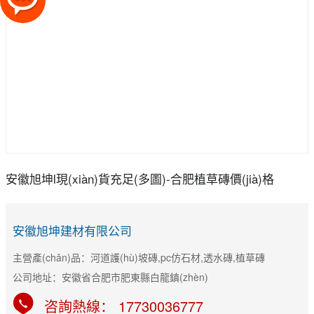
安徽旭坤l現(xiàn)貨充足(多圖)-合肥植草磚價(jià)格
安徽旭坤建材有限公司
主營產(chǎn)品：河道護(hù)坡磚,pc仿石材,透水磚,植草磚
公司地址：安徽省合肥市肥東縣白龍鎮(zhèn)
咨詢熱線： 17730036777