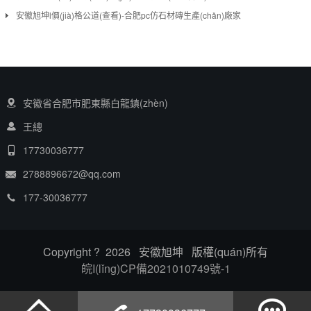
安徽旭坤l價(jià)格公道(查看)-合肥pc仿石材磚生產(chǎn)廠家
安徽省合肥市肥東縣白龍鎮(zhèn)
王總
17730036777
2788896672@qq.com
177-30036777
Copyright ? 2026 安徽旭坤 版權(quán)所有
皖I(lǐng)CP備2021010749號-1