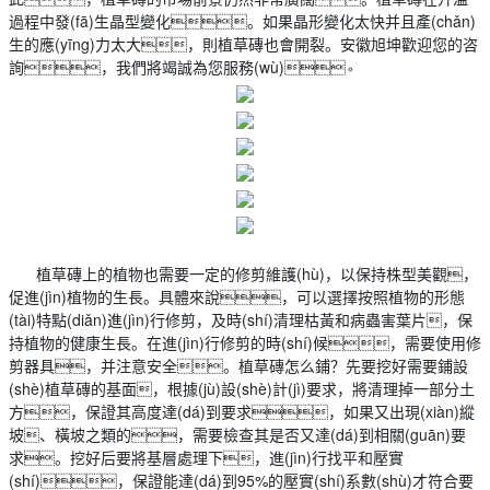
過程中發(fā)生晶型變化。如果晶形變化太快并且產(chǎn)
生的應(yīng)力太大，則植草磚也會開裂。安徽旭坤歡迎您的咨
詢，我們將竭誠為您服務(wù)。
植草磚上的植物也需要一定的修剪維護(hù)，以保持株型美觀，
促進(jìn)植物的生長。具體來說，可以選擇按照植物的形態
(tài)特點(diǎn)進(jìn)行修剪，及時(shí)清理枯黃和病蟲害葉片，保
持植物的健康生長。在進(jìn)行修剪的時(shí)候，需要使用修
剪器具，并注意安全。植草磚怎么鋪？先要挖好需要鋪設
(shè)植草磚的基面，根據(jù)設(shè)計(jì)要求，將清理掉一部分土
方，保證其高度達(dá)到要求，如果又出現(xiàn)縱
坡、橫坡之類的，需要檢查其是否又達(dá)到相關(guān)要
求。挖好后要將基層處理下，進(jìn)行找平和壓實
(shí)，保證能達(dá)到95%的壓實(shí)系數(shù)才符合要