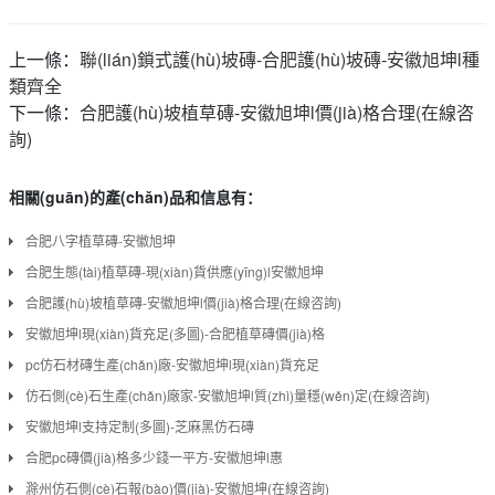
上一條：
聯(lián)鎖式護(hù)坡磚-合肥護(hù)坡磚-安徽旭坤l種
類齊全
下一條：
合肥護(hù)坡植草磚-安徽旭坤l價(jià)格合理(在線咨
詢)
相關(guān)的產(chǎn)品和信息有：
合肥八字植草磚-安徽旭坤
合肥生態(tài)植草磚-現(xiàn)貨供應(yīng)l安徽旭坤
合肥護(hù)坡植草磚-安徽旭坤l價(jià)格合理(在線咨詢)
安徽旭坤l現(xiàn)貨充足(多圖)-合肥植草磚價(jià)格
pc仿石材磚生產(chǎn)廠-安徽旭坤l現(xiàn)貨充足
仿石側(cè)石生產(chǎn)廠家-安徽旭坤l質(zhì)量穩(wěn)定(在線咨詢)
安徽旭坤l支持定制(多圖)-芝麻黑仿石磚
合肥pc磚價(jià)格多少錢一平方-安徽旭坤l惠
滁州仿石側(cè)石報(bào)價(jià)-安徽旭坤(在線咨詢)